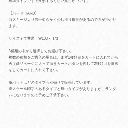
標準タイプで手で変形するくらい柔らかいです。
【ハード HARD】
白スキージより若干柔らかく少し滑り抵抗があるので力が掛かり
ます。
サイズ全て共通 W103ｘH73
3種類の中から選択してお選び下さい。
複数の種類をご購入の場合は、まず1種類目をカートに入れてから
再度商品ページに入って頂きカートボタンを押して2種類目を選択
をしてカートに入れて下さい。
※パットはどのタイプも別売りで販売しています。
※スケール印字のあるタイプと無いタイプがありますが、ランダ
ムになりますので予めご了承下さい。