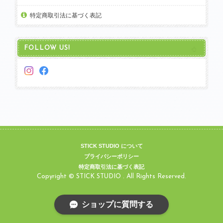
特定商取引法に基づく表記
FOLLOW US!
STICK STUDIO について
プライバシーポリシー
特定商取引法に基づく表記
Copyright © STICK STUDIO . All Rights Reserved.
ショップに質問する