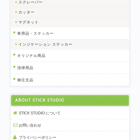
スクレーパー
カッター
マグネット
車用品・ステッカー
インジケーション ステッカー
オリジナル商品
清掃用品
御注文品
ABOUT STICK STUDIO
STICK STUDIO について
お問い合わせ
プライバシーポリシー