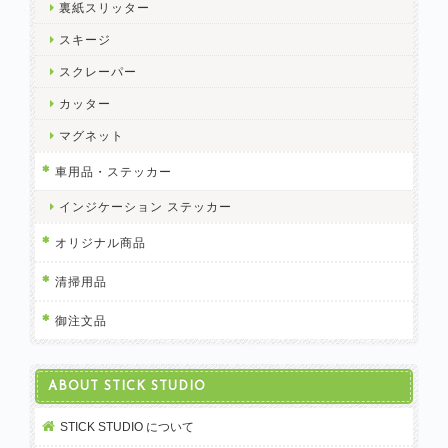
裏紙スリッター
スキージ
スクレーパー
カッター
マグネット
車用品・ステッカー
インジケーション ステッカー
オリジナル商品
清掃用品
御注文品
ABOUT STICK STUDIO
STICK STUDIO について