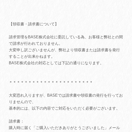
【領収書・請求書について】
請求管理をBASE株式会社に委託している為、お客様と弊社との間
で請求が行われておりません。
大変申し訳ございませんが、弊社より領収書または請求書を発行
することが出来かねます。
BASE株式会社の対応としては下記の通りになります。
＊＊＊＊＊＊＊＊＊＊＊＊＊＊＊＊＊＊＊＊＊＊
大変恐れ入りますが、BASEでは請求書や領収書の発行を行ってお
りませんので、
基本的には、以下の内容でご対応をいただく必要がございます。
請求書：
購入時に届く「ご購入いただきありがとうございました」メール