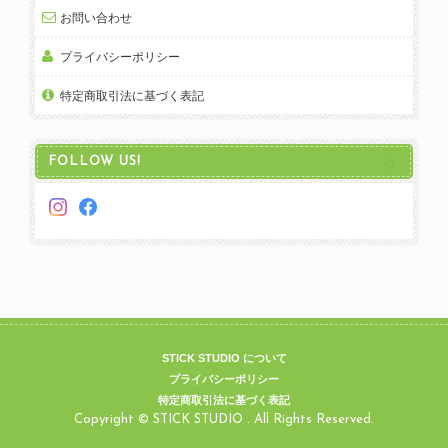
お問い合わせ
プライバシーポリシー
特定商取引法に基づく表記
FOLLOW US!
STICK STUDIO について
プライバシーポリシー
特定商取引法に基づく表記
Copyright © STICK STUDIO . All Rights Reserved.